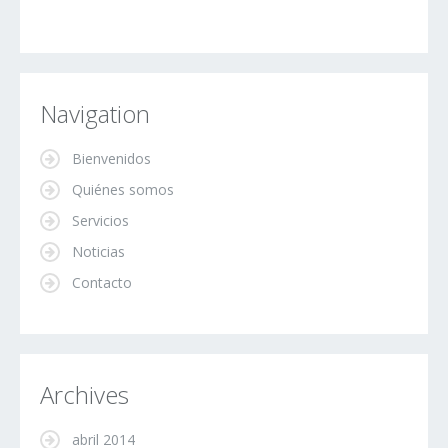
Navigation
Bienvenidos
Quiénes somos
Servicios
Noticias
Contacto
Archives
abril 2014