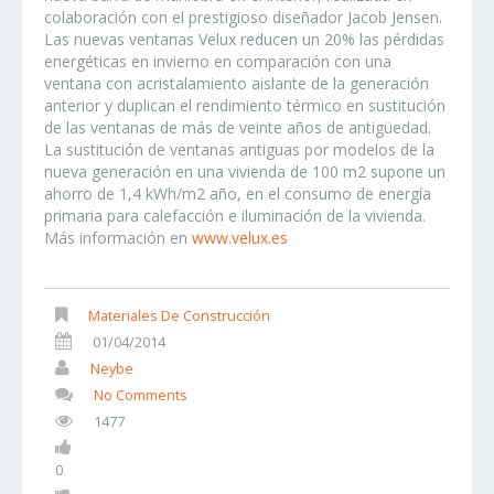
colaboración con el prestigioso diseñador Jacob Jensen.
Las nuevas ventanas Velux reducen un 20% las pérdidas
energéticas en invierno en comparación con una
ventana con acristalamiento aislante de la generación
anterior y duplican el rendimiento térmico en sustitución
de las ventanas de más de veinte años de antigüedad.
La sustitución de ventanas antiguas por modelos de la
nueva generación en una vivienda de 100 m2 supone un
ahorro de 1,4 kWh/m2 año, en el consumo de energía
primaria para calefacción e iluminación de la vivienda.
Más información en
www.velux.es
Materiales De Construcción
01/04/2014
Neybe
No Comments
1477
0