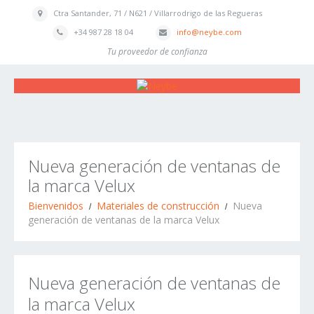
Ctra Santander, 71 / N621 / Villarrodrigo de las Regueras
+34 987 28 18 04
info@neybe.com
Tu proveedor de confianza
Nueva generación de ventanas de
la marca Velux
Bienvenidos
Materiales de construcción
Nueva
generación de ventanas de la marca Velux
Nueva generación de ventanas de
la marca Velux