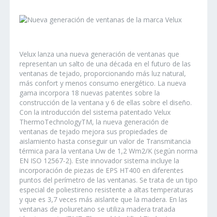
Velux lanza una nueva generación de ventanas que
representan un salto de una década en el futuro de las
ventanas de tejado, proporcionando más luz natural,
más confort y menos consumo energético. La nueva
gama incorpora 18 nuevas patentes sobre la
construcción de la ventana y 6 de ellas sobre el diseño.
Con la introducción del sistema patentado Velux
ThermoTechnologyTM, la nueva generación de
ventanas de tejado mejora sus propiedades de
aislamiento hasta conseguir un valor de Transmitancia
térmica para la ventana Uw de 1,2 Wm2/K (según norma
EN ISO 12567-2). Este innovador sistema incluye la
incorporación de piezas de EPS HT400 en diferentes
puntos del perímetro de las ventanas. Se trata de un tipo
especial de poliestireno resistente a altas temperaturas
y que es 3,7 veces más aislante que la madera. En las
ventanas de poliuretano se utiliza madera tratada